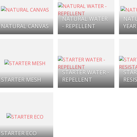
NATURAL WATER
NATU
NATURAL CANVAS
- REPELLENT
YEAR
STARTER WATER -
STAR
STARTER MESH
REPELLENT
RESI
STARTER ECO