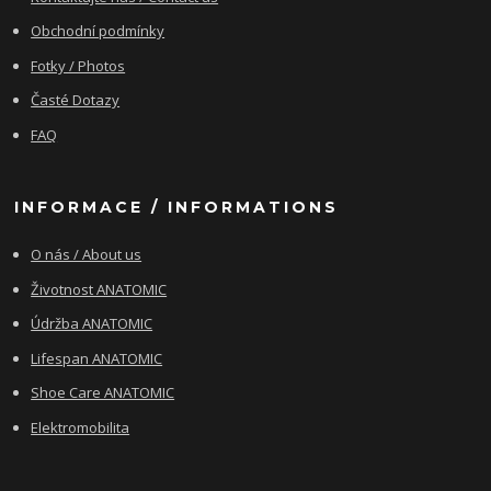
Obchodní podmínky
Fotky / Photos
Časté Dotazy
FAQ
INFORMACE / INFORMATIONS
O nás / About us
Životnost ANATOMIC
Údržba ANATOMIC
Lifespan ANATOMIC
Shoe Care ANATOMIC
Elektromobilita