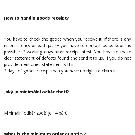
How to handle goods receipt?
You have to check the goods when you receive it. If there is any
inconsistency or bad quality
you have to contact us as soon as
possible, 2 working days after receipt latest. You have to make
clear statement of defects found and send it to us. If you do not
provide mentioned statement within
2 days of goods receipt than you have no right to claim it.
Jaký je minimální odběr zboží?
Minimální odběr zboží je 14 párů.
What is the minimum order quantity?