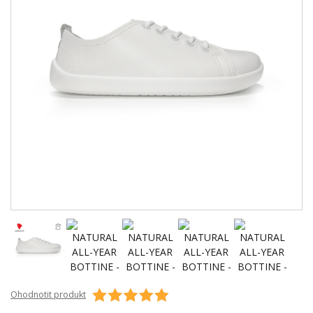
Ohodnotit produkt