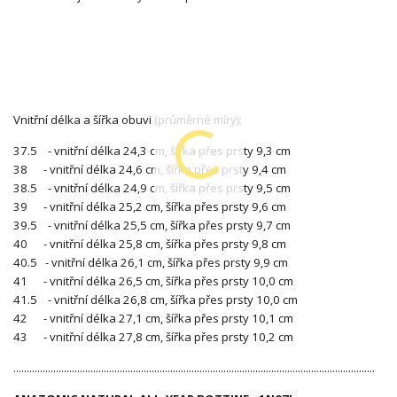
Vnitřní délka a šířka obuvi (průměrné míry):
37.5 - vnitřní délka 24,3 cm, šířka přes prsty 9,3 cm
38 - vnitřní délka 24,6 cm, šířka přes prsty 9,4 cm
38.5 - vnitřní délka 24,9 cm, šířka přes prsty 9,5 cm
39 - vnitřní délka 25,2 cm, šířka přes prsty 9,6 cm
39.5 - vnitřní délka 25,5 cm, šířka přes prsty 9,7 cm
40 - vnitřní délka 25,8 cm, šířka přes prsty 9,8 cm
40.5 - vnitřní délka 26,1 cm, šířka přes prsty 9,9 cm
41 - vnitřní délka 26,5 cm, šířka přes prsty 10,0 cm
41.5 - vnitřní délka 26,8 cm, šířka přes prsty 10,0 cm
42 - vnitřní délka 27,1 cm, šířka přes prsty 10,1 cm
43 - vnitřní délka 27,8 cm, šířka přes prsty 10,2 cm
........................................................................................................................................