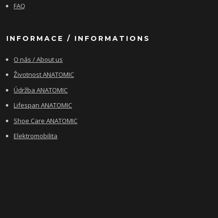
FAQ
INFORMACE / INFORMATIONS
O nás / About us
Životnost ANATOMIC
Údržba ANATOMIC
Lifespan ANATOMIC
Shoe Care ANATOMIC
Elektromobilita