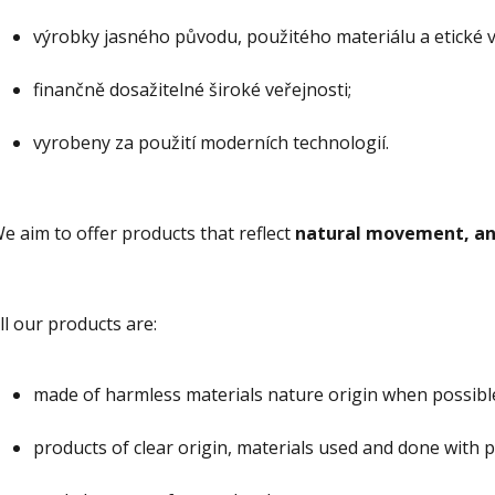
výrobky jasného původu, použitého materiálu a etické 
finančně dosažitelné široké veřejnosti;
vyrobeny za použití moderních technologií.
e aim to offer products that reflect
natural movement, an
ll our products are:
made of harmless materials nature origin when possibl
products of clear origin, materials used and done with pr