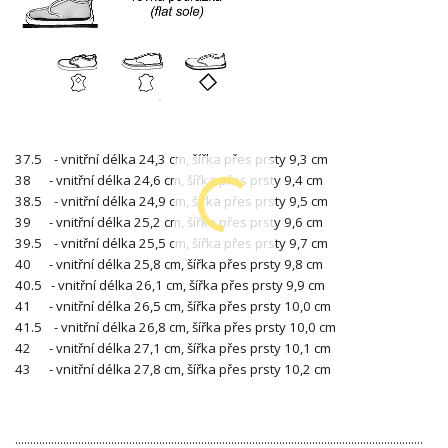
37.5 - vnitřní délka 24,3 cm, šířka přes prsty 9,3 cm
38 - vnitřní délka 24,6 cm, šířka přes prsty 9,4 cm
38.5 - vnitřní délka 24,9 cm, šířka přes prsty 9,5 cm
39 - vnitřní délka 25,2 cm, šířka přes prsty 9,6 cm
39.5 - vnitřní délka 25,5 cm, šířka přes prsty 9,7 cm
40 - vnitřní délka 25,8 cm, šířka přes prsty 9,8 cm
40.5 - vnitřní délka 26,1 cm, šířka přes prsty 9,9 cm
41 - vnitřní délka 26,5 cm, šířka přes prsty 10,0 cm
41.5 - vnitřní délka 26,8 cm, šířka přes prsty 10,0 cm
42 - vnitřní délka 27,1 cm, šířka přes prsty 10,1 cm
43 - vnitřní délka 27,8 cm, šířka přes prsty 10,2 cm
........................................................................................................................................