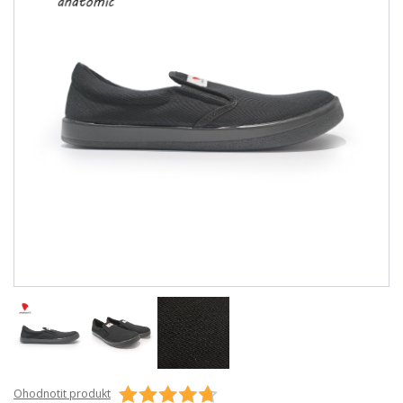
Ohodnotit produkt