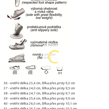
36 - vnitřní délka 23,4 cm, šířka přes prsty 9,3 cm
37 - vnitřní délka 24,0 cm, šířka přes prsty 9,5 cm
38 - vnitřní délka 24,7 cm, šířka přes prsty 9,7 cm
39 - vnitřní délka 25,4 cm, šířka přes prsty 9,9 cm
40 - vnitřní délka 26,0 cm, šířka přes prsty 10,1 cm
41 - vnitřní délka 26,7 cm, šířka přes prsty 10,3 cm