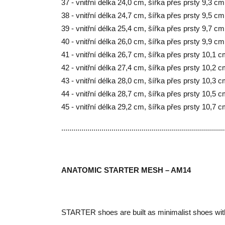
37 - vnitřní délka 24,0 cm, šířka přes prsty 9,3 cm
38 - vnitřní délka 24,7 cm, šířka přes prsty 9,5 cm
39 - vnitřní délka 25,4 cm, šířka přes prsty 9,7 cm
40 - vnitřní délka 26,0 cm, šířka přes prsty 9,9 cm
41 - vnitřní délka 26,7 cm, šířka přes prsty 10,1 
42 - vnitřní délka 27,4 cm, šířka přes prsty 10,2 
43 - vnitřní délka 28,0 cm, šířka přes prsty 10,3 
44 - vnitřní délka 28,7 cm, šířka přes prsty 10,5 
45 - vnitřní délka 29,2 cm, šířka přes prsty 10,7 
.................................................................................
ANATOMIC STARTER MESH – AM14
STARTER shoes are built as minimalist shoes with 