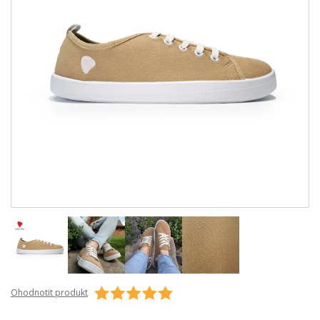
Ohodnotit produkt