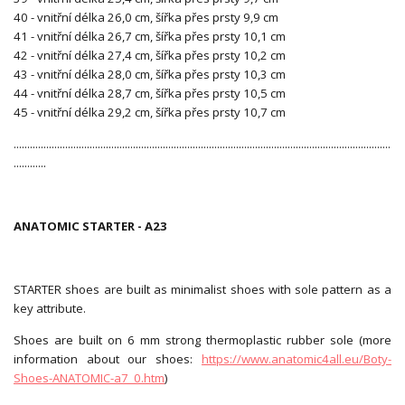
40 - vnitřní délka 26,0 cm, šířka přes prsty 9,9 cm
41 - vnitřní délka 26,7 cm, šířka přes prsty 10,1 cm
42 - vnitřní délka 27,4 cm, šířka přes prsty 10,2 cm
43 - vnitřní délka 28,0 cm, šířka přes prsty 10,3 cm
44 - vnitřní délka 28,7 cm, šířka přes prsty 10,5 cm
45 - vnitřní délka 29,2 cm, šířka přes prsty 10,7 cm
...........................................................................................................................................
............
ANATOMIC STARTER - A23
STARTER shoes are built as minimalist shoes with sole pattern as a
key attribute.
Shoes are built on 6 mm strong thermoplastic rubber sole (more
information about our shoes:
https://www.anatomic4all.eu/Boty-
Shoes-ANATOMIC-a7_0.htm
)