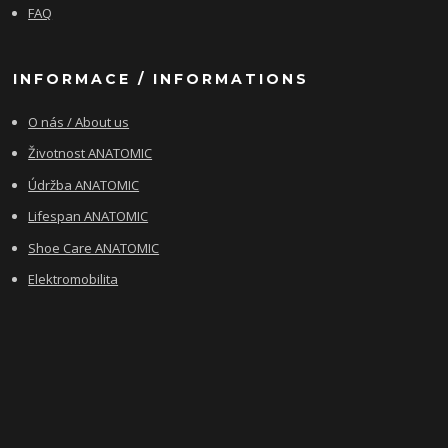
FAQ
INFORMACE / INFORMATIONS
O nás / About us
Životnost ANATOMIC
Údržba ANATOMIC
Lifespan ANATOMIC
Shoe Care ANATOMIC
Elektromobilita