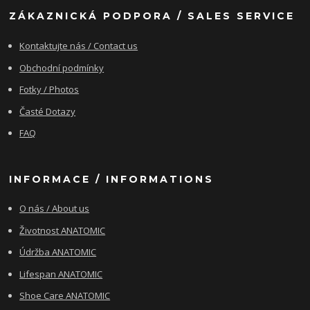
ZÁKAZNICKÁ PODPORA / SALES SERVICE
Kontaktujte nás / Contact us
Obchodní podmínky
Fotky / Photos
Časté Dotazy
FAQ
INFORMACE / INFORMATIONS
O nás / About us
Životnost ANATOMIC
Údržba ANATOMIC
Lifespan ANATOMIC
Shoe Care ANATOMIC