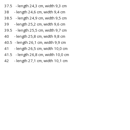
37.5 - length 24,3 cm, width 9,3 cm
38 - length 24,6 cm, width 9,4 cm
38.5 - length 24,9 cm, width 9,5 cm
39 - length 25,2 cm, width 9,6 cm
39.5 - length 25,5 cm, width 9,7 cm
40 - length 25,8 cm, width 9,8 cm
40.5 - length 26,1 cm, width 9,9 cm
41 - length 26,5 cm, width 10,0 cm
41.5 - length 26,8 cm, width 10,0 cm
42 - length 27,1 cm, width 10,1 cm