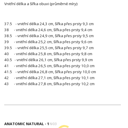
Vnitřní délka a šířka obuvi (průměrné míry):
37.5 - vnitřní délka 24,3 cm, šířka přes prsty 9,3 cm
38 - vnitřní délka 24,6 cm, šířka přes prsty 9,4 cm
38.5 - vnitřní délka 24,9 cm, šířka přes prsty 9,5 cm
39 - vnitřní délka 25,2 cm, šířka přes prsty 9,6 cm
39.5 - vnitřní délka 25,5 cm, šířka přes prsty 9,7 cm
40 - vnitřní délka 25,8 cm, šířka přes prsty 9,8 cm
40.5 - vnitřní délka 26,1 cm, šířka přes prsty 9,9 cm
41 - vnitřní délka 26,5 cm, šířka přes prsty 10,0 cm
41.5 - vnitřní délka 26,8 cm, šířka přes prsty 10,0 cm
42 - vnitřní délka 27,1 cm, šířka přes prsty 10,1 cm
43 - vnitřní délka 27,8 cm, šířka přes prsty 10,2 cm
........................................................................................................................................
ANATOMIC NATURAL - 1N03