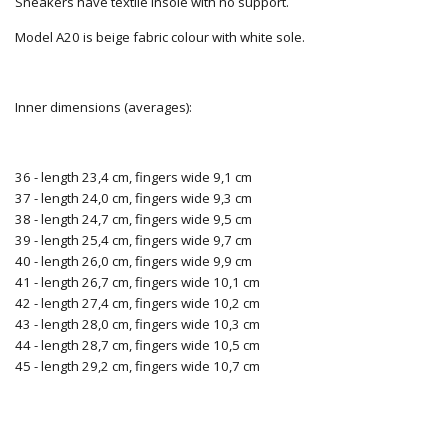
Sneakers have textile insole with no support.
Model A20 is beige fabric colour with white sole.
Inner dimensions (averages):
36 - length 23,4 cm, fingers wide 9,1 cm
37 - length 24,0 cm, fingers wide 9,3 cm
38 - length 24,7 cm, fingers wide 9,5 cm
39 - length 25,4 cm, fingers wide 9,7 cm
40 - length 26,0 cm, fingers wide 9,9 cm
41 - length 26,7 cm, fingers wide 10,1 cm
42 - length 27,4 cm, fingers wide 10,2 cm
43 - length 28,0 cm, fingers wide 10,3 cm
44 - length 28,7 cm, fingers wide 10,5 cm
45 - length 29,2 cm, fingers wide 10,7 cm