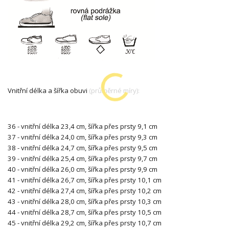
Vnitřní délka a šířka obuvi (průměrné míry):
36 - vnitřní délka 23,4 cm, šířka přes prsty 9,1 cm
37 - vnitřní délka 24,0 cm, šířka přes prsty 9,3 cm
38 - vnitřní délka 24,7 cm, šířka přes prsty 9,5 cm
39 - vnitřní délka 25,4 cm, šířka přes prsty 9,7 cm
40 - vnitřní délka 26,0 cm, šířka přes prsty 9,9 cm
41 - vnitřní délka 26,7 cm, šířka přes prsty 10,1 cm
42 - vnitřní délka 27,4 cm, šířka přes prsty 10,2 cm
43 - vnitřní délka 28,0 cm, šířka přes prsty 10,3 cm
44 - vnitřní délka 28,7 cm, šířka přes prsty 10,5 cm
45 - vnitřní délka 29,2 cm, šířka přes prsty 10,7 cm