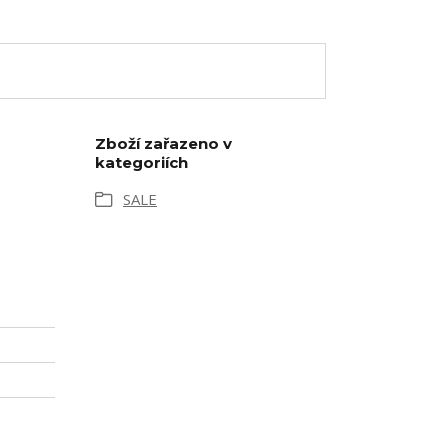
Zboží zařazeno v
kategoriích
SALE