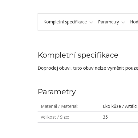
Kompletní specifikace
Parametry
Hod
Kompletní specifikace
Doprodej obuvi, tuto obuv nelze vyměnit pouze 
Parametry
Materiál / Material
Eko kůže / Artific
Velikost / Size
35