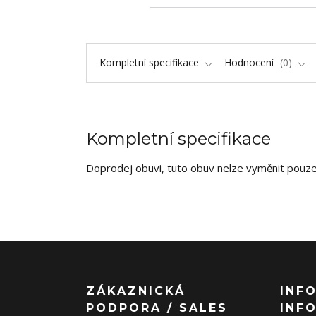
Kompletní specifikace
Hodnocení
0
Kompletní specifikace
Doprodej obuvi, tuto obuv nelze vyměnit pouze 
ZÁKAZNICKÁ
INF
PODPORA / SALES
INF