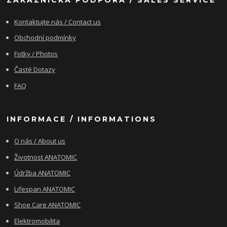
Kontaktujte nás / Contact us
Obchodní podmínky
Fotky / Photos
Časté Dotazy
FAQ
INFORMACE / INFORMATIONS
O nás / About us
Životnost ANATOMIC
Údržba ANATOMIC
Lifespan ANATOMIC
Shoe Care ANATOMIC
Elektromobilita