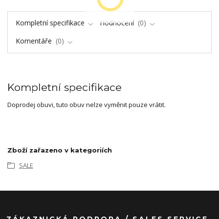
Kompletní specifikace
Hodnocení
0
Komentáře
0
Kompletní specifikace
Doprodej obuvi, tuto obuv nelze vyměnit pouze vrátit.
Zboží zařazeno v kategoriích
SALE
ZÁKAZNICKÁ PODPORA / SALES SERVICE