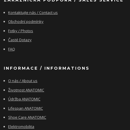
Kontaktujte nás / Contact us
Obchodní podmínky
Fotky / Photos
Časté Dotazy
FAQ
INFORMACE / INFORMATIONS
O nás / About us
Životnost ANATOMIC
Údržba ANATOMIC
Lifespan ANATOMIC
Shoe Care ANATOMIC
Elektromobilita