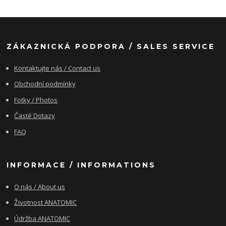
ZÁKAZNICKÁ PODPORA / SALES SERVICE
Kontaktujte nás / Contact us
Obchodní podmínky
Fotky / Photos
Časté Dotazy
FAQ
INFORMACE / INFORMATIONS
O nás / About us
Životnost ANATOMIC
Údržba ANATOMIC