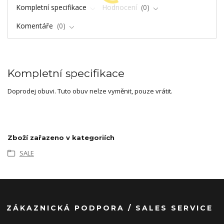
Kompletní specifikace
Hodnocení
0
Komentáře
0
Kompletní specifikace
Doprodej obuvi. Tuto obuv nelze vyměnit, pouze vrátit.
Zboží zařazeno v kategoriích
SALE
ZÁKAZNICKÁ PODPORA / SALES SERVICE