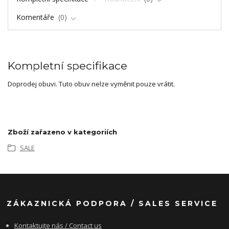
Komentáře
0
Kompletní specifikace
Doprodej obuvi. Tuto obuv nelze vyměnit pouze vrátit.
Zboží zařazeno v kategoriích
SALE
ZÁKAZNICKÁ PODPORA / SALES SERVICE
Kontaktujte nás / Contact us