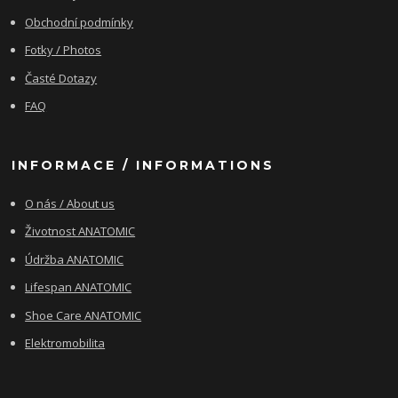
Obchodní podmínky
Fotky / Photos
Časté Dotazy
FAQ
INFORMACE / INFORMATIONS
O nás / About us
Životnost ANATOMIC
Údržba ANATOMIC
Lifespan ANATOMIC
Shoe Care ANATOMIC
Elektromobilita