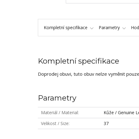
Kompletní specifikace
Parametry
Hod
Kompletní specifikace
Doprodej obuvi, tuto obuv nelze vyměnit pouze 
Parametry
Materiál / Material
Kůže / Genuine L
Velikost / Size
37