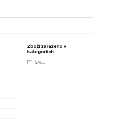
Zboží zařazeno v
kategoriích
SALE