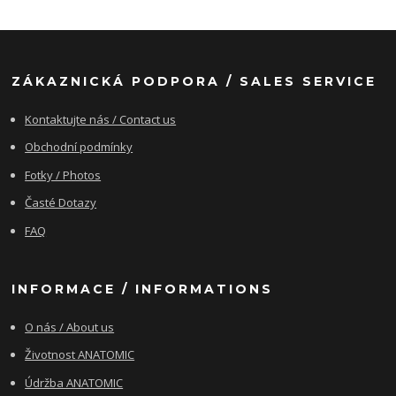
ZÁKAZNICKÁ PODPORA / SALES SERVICE
Kontaktujte nás / Contact us
Obchodní podmínky
Fotky / Photos
Časté Dotazy
FAQ
INFORMACE / INFORMATIONS
O nás / About us
Životnost ANATOMIC
Údržba ANATOMIC