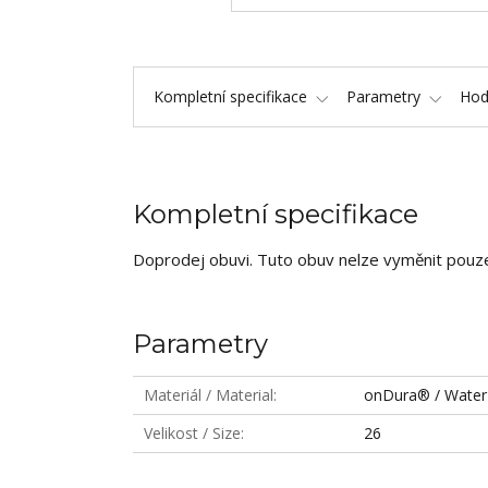
Kompletní specifikace
Parametry
Hod
Kompletní specifikace
Doprodej obuvi. Tuto obuv nelze vyměnit pouze 
Parametry
Materiál / Material
onDura® / Water
Velikost / Size
26