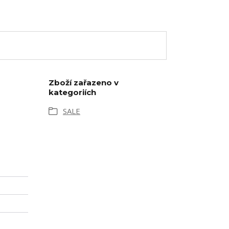
Zboží zařazeno v
kategoriích
SALE