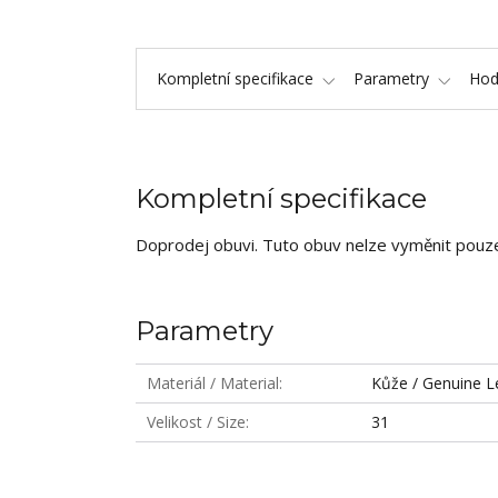
Kompletní specifikace
Parametry
Hod
Kompletní specifikace
Doprodej obuvi. Tuto obuv nelze vyměnit pouze
Parametry
Materiál / Material
Kůže / Genuine L
Velikost / Size
31