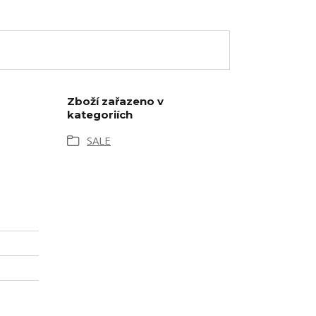
Zboží zařazeno v
kategoriích
SALE