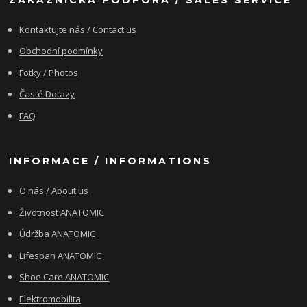
Kontaktujte nás / Contact us
Obchodní podmínky
Fotky / Photos
Časté Dotazy
FAQ
INFORMACE / INFORMATIONS
O nás / About us
Životnost ANATOMIC
Údržba ANATOMIC
Lifespan ANATOMIC
Shoe Care ANATOMIC
Elektromobilita