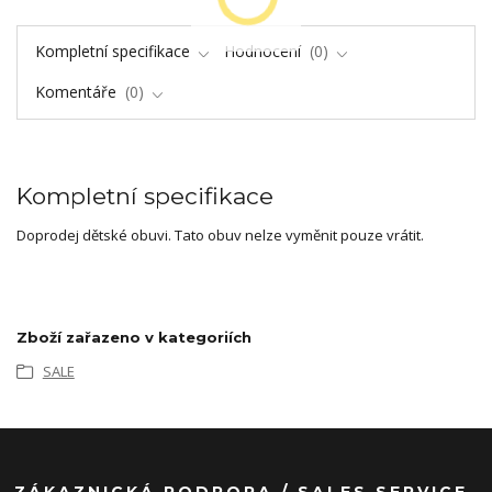
Kompletní specifikace
Hodnocení
0
Komentáře
0
Kompletní specifikace
Doprodej dětské obuvi. Tato obuv nelze vyměnit pouze vrátit.
Zboží zařazeno v kategoriích
SALE
ZÁKAZNICKÁ PODPORA / SALES SERVICE