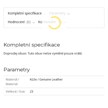
Kompletní specifikace
Parametry
Hodnocení
0
Komentáře
0
Kompletní specifikace
Doprodej obuvi. Tuto obuv nelze vyměnit pouze vrátit.
Parametry
Materiál /
Kůže / Genuine Leather
Material
Velikost / Size
23