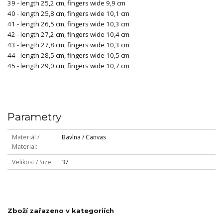
39 - length 25,2 cm, fingers wide 9,9 cm
40 - length 25,8 cm, fingers wide 10,1 cm
41 - length 26,5 cm, fingers wide 10,3 cm
42 - length 27,2 cm, fingers wide 10,4 cm
43 - length 27,8 cm, fingers wide 10,3 cm
44 - length 28,5 cm, fingers wide 10,5 cm
45 - length 29,0 cm, fingers wide 10,7 cm
Parametry
Materiál /
Bavlna / Canvas
Material
Velikost / Size
37
Zboží zařazeno v kategoriích