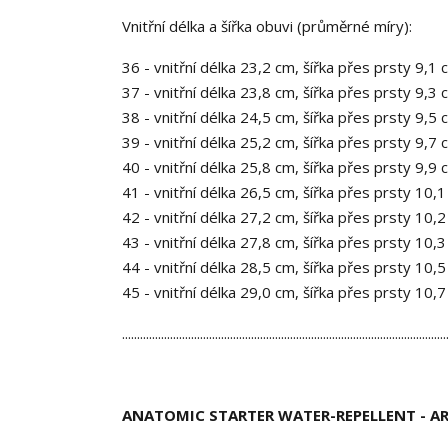
Vnitřní délka a šířka obuvi (průměrné míry):
36 - vnitřní délka 23,2 cm, šířka přes prsty 9,1 
37 - vnitřní délka 23,8 cm, šířka přes prsty 9,3 
38 - vnitřní délka 24,5 cm, šířka přes prsty 9,5 
39 - vnitřní délka 25,2 cm, šířka přes prsty 9,7 
40 - vnitřní délka 25,8 cm, šířka přes prsty 9,9 
41 - vnitřní délka 26,5 cm, šířka přes prsty 10,
42 - vnitřní délka 27,2 cm, šířka přes prsty 10,
43 - vnitřní délka 27,8 cm, šířka přes prsty 10,
44 - vnitřní délka 28,5 cm, šířka přes prsty 10,
45 - vnitřní délka 29,0 cm, šířka přes prsty 10,
............................................................................................................
ANATOMIC STARTER WATER-REPELLENT - A