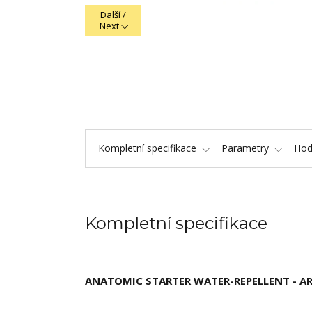
Další /
Next
Kompletní specifikace
Parametry
Hod
Kompletní specifikace
ANATOMIC STARTER WATER-REPELLENT - A