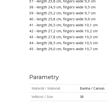
37 - length 23,8 cm, fingers wide 9,3 cm
38 - length 24,5 cm, fingers wide 9,5 cm
39 - length 25,2 cm, fingers wide 9,7 cm
40 - length 25,8 cm, fingers wide 9,9 cm
41 - length 26,5 cm, fingers wide 10,1 cm
42 - length 27,2 cm, fingers wide 10,2 cm
43 - length 27,8 cm, fingers wide 10,3 cm
44 - length 28,5 cm, fingers wide 10,5 cm
45 - length 29,0 cm, fingers wide 10,7 cm
Parametry
Materiál / Material
Bavlna / Canvas
Velikost / Size
38