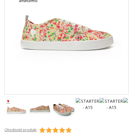
Ohodnotit produkt