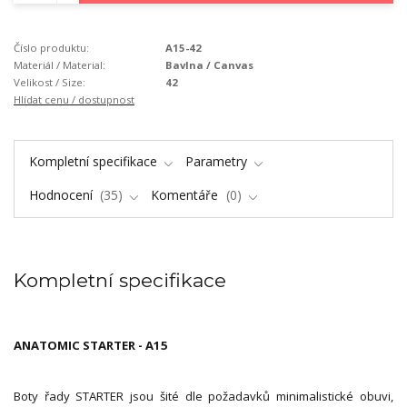
Číslo produktu:
A15-42
Materiál / Material:
Bavlna / Canvas
Velikost / Size:
42
Hlídat cenu / dostupnost
Kompletní specifikace
Parametry
Hodnocení
35
Komentáře
0
Kompletní specifikace
ANATOMIC STARTER - A15
Boty řady STARTER jsou šité dle požadavků minimalistické obuvi,