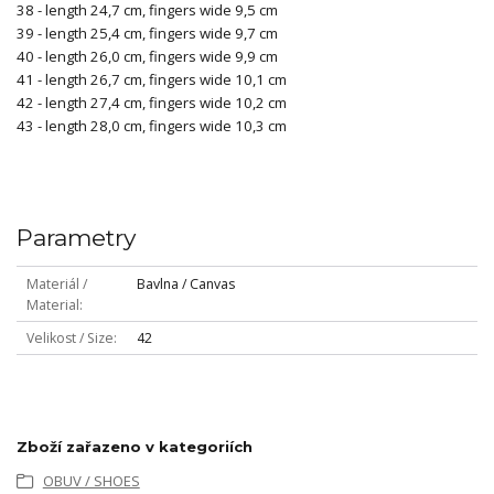
38 - length 24,7 cm, fingers wide 9,5 cm
39 - length 25,4 cm, fingers wide 9,7 cm
40 - length 26,0 cm, fingers wide 9,9 cm
41 - length 26,7 cm, fingers wide 10,1 cm
42 - length 27,4 cm, fingers wide 10,2 cm
43 - length 28,0 cm, fingers wide 10,3 cm
Parametry
Materiál /
Bavlna / Canvas
Material
Velikost / Size
42
Zboží zařazeno v kategoriích
OBUV / SHOES