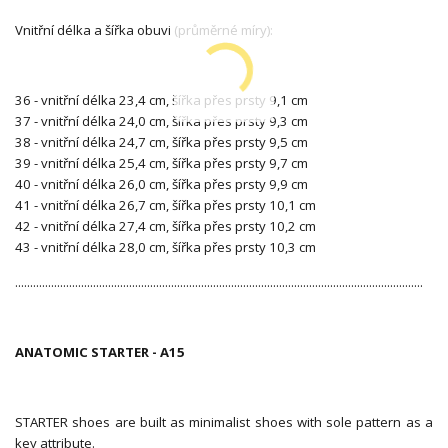
Vnitřní délka a šířka obuvi (průměrné míry):
36 - vnitřní délka 23,4 cm, šířka přes prsty 9,1 cm
37 - vnitřní délka 24,0 cm, šířka přes prsty 9,3 cm
38 - vnitřní délka 24,7 cm, šířka přes prsty 9,5 cm
39 - vnitřní délka 25,4 cm, šířka přes prsty 9,7 cm
40 - vnitřní délka 26,0 cm, šířka přes prsty 9,9 cm
41 - vnitřní délka 26,7 cm, šířka přes prsty 10,1 cm
42 - vnitřní délka 27,4 cm, šířka přes prsty 10,2 cm
43 - vnitřní délka 28,0 cm, šířka přes prsty 10,3 cm
........................................................................................................................................
ANATOMIC STARTER - A15
STARTER shoes are built as minimalist shoes with sole pattern as a
key attribute.