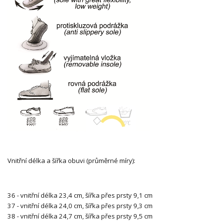
Vnitřní délka a šířka obuvi (průměrné míry):
36 - vnitřní délka 23,4 cm, šířka přes prsty 9,1 cm
37 - vnitřní délka 24,0 cm, šířka přes prsty 9,3 cm
38 - vnitřní délka 24,7 cm, šířka přes prsty 9,5 cm