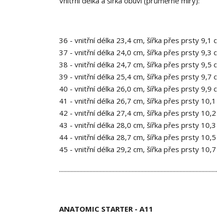
Vnitřní délka a šířka obuvi (průměrné míry):
36 - vnitřní délka 23,4 cm, šířka přes prsty 9,1 
37 - vnitřní délka 24,0 cm, šířka přes prsty 9,3 
38 - vnitřní délka 24,7 cm, šířka přes prsty 9,5 
39 - vnitřní délka 25,4 cm, šířka přes prsty 9,7 
40 - vnitřní délka 26,0 cm, šířka přes prsty 9,9 
41 - vnitřní délka 26,7 cm, šířka přes prsty 10,
42 - vnitřní délka 27,4 cm, šířka přes prsty 10,
43 - vnitřní délka 28,0 cm, šířka přes prsty 10,
44 - vnitřní délka 28,7 cm, šířka přes prsty 10,
45 - vnitřní délka 29,2 cm, šířka přes prsty 10,
............................................................................................................
ANATOMIC STARTER - A11