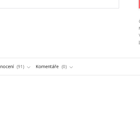
nocení
91
Komentáře
0