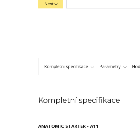
Next
Kompletní specifikace
Parametry
Hod
Kompletní specifikace
ANATOMIC STARTER - A11