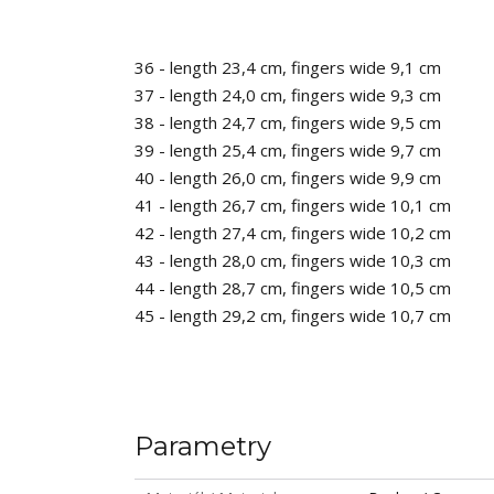
36 - length 23,4 cm, fingers wide 9,1 cm
37 - length 24,0 cm, fingers wide 9,3 cm
38 - length 24,7 cm, fingers wide 9,5 cm
39 - length 25,4 cm, fingers wide 9,7 cm
40 - length 26,0 cm, fingers wide 9,9 cm
41 - length 26,7 cm, fingers wide 10,1 cm
42 - length 27,4 cm, fingers wide 10,2 cm
43 - length 28,0 cm, fingers wide 10,3 cm
44 - length 28,7 cm, fingers wide 10,5 cm
45 - length 29,2 cm, fingers wide 10,7 cm
Parametry