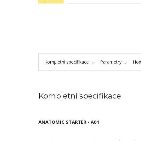
Kompletní specifikace
Parametry
Hod
Kompletní specifikace
ANATOMIC STARTER - A01