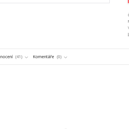
nocení
41
Komentáře
0