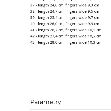
37 - length 24,0 cm, fingers wide 9,3 cm
38 - length 24,7 cm, fingers wide 9,5 cm
39 - length 25,4 cm, fingers wide 9,7 cm
40 - length 26,0 cm, fingers wide 9,9 cm
41 - length 26,7 cm, fingers wide 10,1 cm
42 - length 27,4 cm, fingers wide 10,2 cm
43 - length 28,0 cm, fingers wide 10,3 cm
Parametry