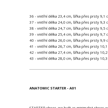
36 - vnitřní délka 23,4 cm, šířka přes prsty 9,1 
37 - vnitřní délka 24,0 cm, šířka přes prsty 9,3 
38 - vnitřní délka 24,7 cm, šířka přes prsty 9,5 
39 - vnitřní délka 25,4 cm, šířka přes prsty 9,7 
40 - vnitřní délka 26,0 cm, šířka přes prsty 9,9 
41 - vnitřní délka 26,7 cm, šířka přes prsty 10,
42 - vnitřní délka 27,4 cm, šířka přes prsty 10,
43 - vnitřní délka 28,0 cm, šířka přes prsty 10,
............................................................................................................
ANATOMIC STARTER - A01
STARTER shoes are built as minimalist shoes wit