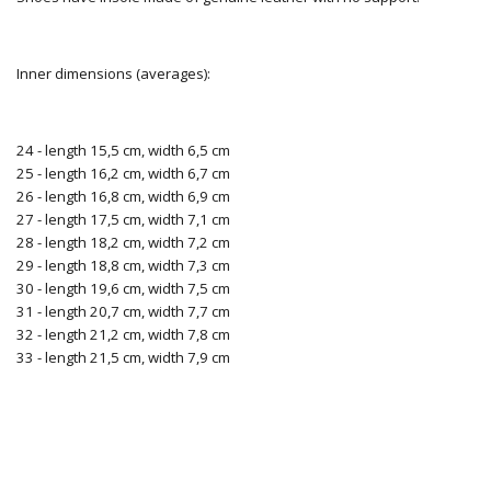
Inner dimensions (averages):
24 - length 15,5 cm, width 6,5 cm
25 - length 16,2 cm, width 6,7 cm
26 - length 16,8 cm, width 6,9 cm
27 - length 17,5 cm, width 7,1 cm
28 - length 18,2 cm, width 7,2 cm
29 - length 18,8 cm, width 7,3 cm
30 - length 19,6 cm, width 7,5 cm
31 - length 20,7 cm, width 7,7 cm
32 - length 21,2 cm, width 7,8 cm
33 - length 21,5 cm, width 7,9 cm