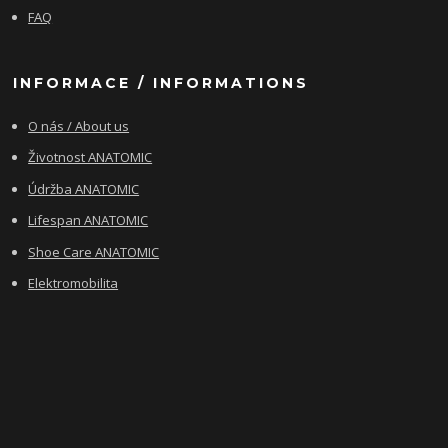
FAQ
INFORMACE / INFORMATIONS
O nás / About us
Životnost ANATOMIC
Údržba ANATOMIC
Lifespan ANATOMIC
Shoe Care ANATOMIC
Elektromobilita