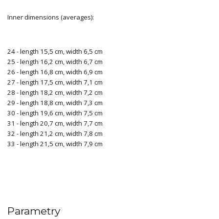
Inner dimensions (averages):
24 - length 15,5 cm, width 6,5 cm
25 - length 16,2 cm, width 6,7 cm
26 - length 16,8 cm, width 6,9 cm
27 - length 17,5 cm, width 7,1 cm
28 - length 18,2 cm, width 7,2 cm
29 - length 18,8 cm, width 7,3 cm
30 - length 19,6 cm, width 7,5 cm
31 - length 20,7 cm, width 7,7 cm
32 - length 21,2 cm, width 7,8 cm
33 - length 21,5 cm, width 7,9 cm
Parametry