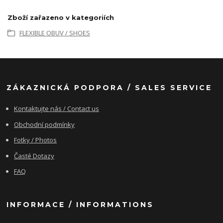
Zboží zařazeno v kategoriích
FLEXIBLE OBUV / SHOES
ZÁKAZNICKÁ PODPORA / SALES SERVICE
Kontaktujte nás / Contact us
Obchodní podmínky
Fotky / Photos
Časté Dotazy
FAQ
INFORMACE / INFORMATIONS